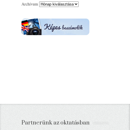
Archívum
Partnerünk az oktatásban