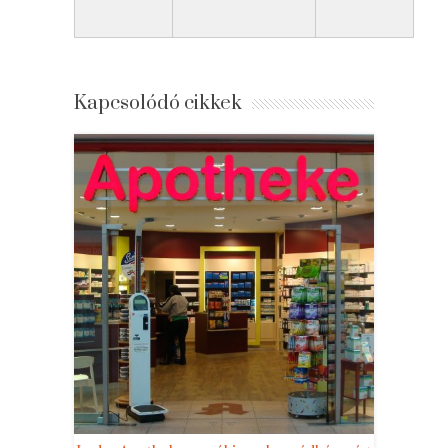
Kapcsolódó cikkek