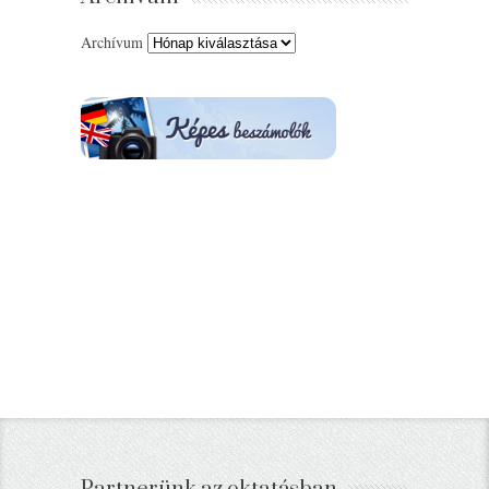
Archívum