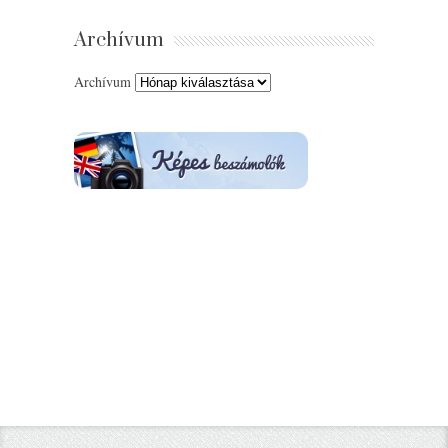
Archívum
Archívum